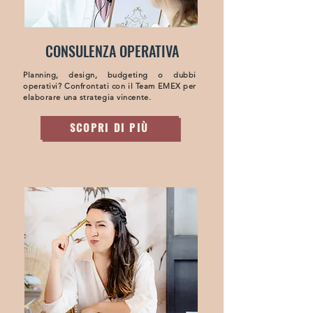
CONSULENZA OPERATIVA
Planning, design, budgeting o dubbi
operativi? Confrontati con il Team EMEX per
elaborare una strategia vincente.
SCOPRI DI PIÙ