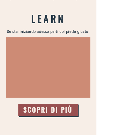
LEARN
Se stai iniziando adesso parti col piede giusto!
SCOPRI DI PIÙ