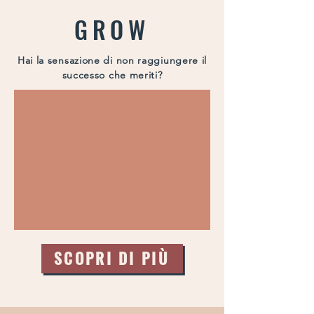
GROW
Hai la sensazione di non raggiungere il
successo che meriti?
SCOPRI DI PIÙ