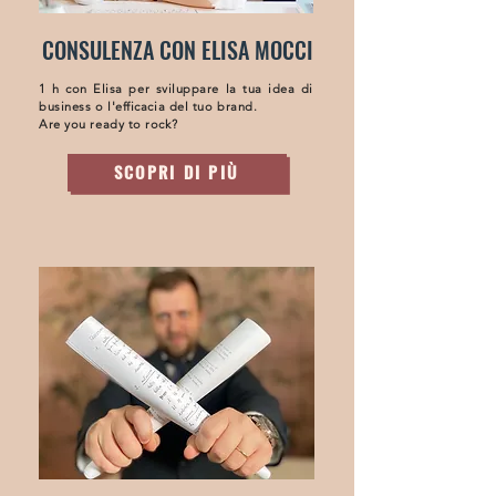
CONSULENZA CON ELISA MOCCI
1 h con Elisa per sviluppare la tua idea di
business o l'efficacia del tuo brand.
Are you ready to rock?
SCOPRI DI PIÙ