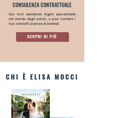
CONSULENZA CONTRATTUALE
Qui trovi assistenza legale specializzata
nel mondo degli eventi, o puoi rivedere i
tuoi contratti (a prova di bomba).
SCOPRI DI PIÙ
CHI È ELISA MOCCI