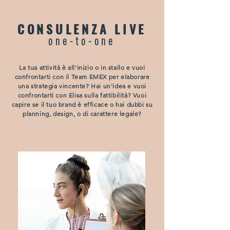
CONSULENZA LIVE
one-to-one
La tua attività è all'inizio o in stallo e vuoi
confrontarti con il Team EMEX per elaborare
una strategia vincente? Hai un'idea e vuoi
confrontarti con Elisa sulla fattibilità? Vuoi
capire se il tuo brand è efficace o hai dubbi su
planning, design, o di carattere legale?