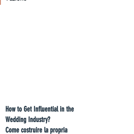
How to Get Influential in the 
Wedding Industry?  
Come costruire la propria 