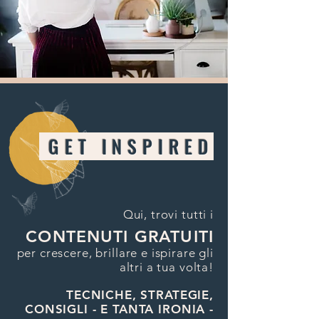
GET INSPIRED
Qui, trovi tutti i
CONTENUTI GRATUITI
per crescere, brillare e ispirare gli
altri a tua volta!
TECNICHE, STRATEGIE,
CONSIGLI
- E TANTA IRONIA -