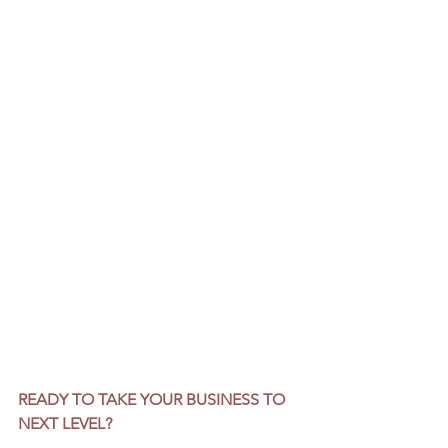
READY TO TAKE YOUR BUSINESS TO 
NEXT LEVEL?