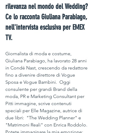
rilevanza nel mondo del Wedding? 
Ce lo racconta Giuliana Parabiago, 
nell'intervista esclusiva per EMEX 
TV. 
Giornalista di moda e costume, 
Giuliana Parabiago, ha lavorato 28 anni 
in Condé Nast, crescendo da redattore 
fino a divenire direttore di Vogue 
Sposa e Vogue Bambini.  Oggi 
consulente per grandi Brand della 
moda, PR e Marketing Consultant per 
Pitti immagine, scrive contenuti 
speciali per Elle Magazine, autrice di 
due libri:  "The Wedding Planner" e 
"Matrimoni Reali" con Enrica Roddolo.  
Potete immaginare la mia emozione: 