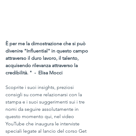
È per me la dimostrazione che si può 
divenire "Influential" in questo campo 
attraverso il duro lavoro, il talento, 
acquisendo rilevanza attraverso la 
credibilità. "  -  Elisa Mocci  
Scoprite i suoi insights, preziosi 
consigli su come relazionarsi con la 
stampa e i suoi suggerimenti sui i tre 
nomi da seguire assolutamente in 
questo momento qui, nel video 
YouTube che inaugura le interviste 
speciali legate al lancio del corso Get 