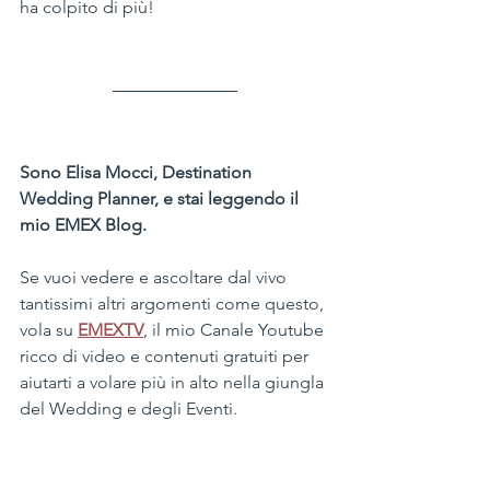
ha colpito di più!  
Sono Elisa Mocci, Destination 
Wedding Planner, e stai leggendo il 
mio EMEX Blog.
Se vuoi vedere e ascoltare dal vivo 
tantissimi altri argomenti come questo, 
vola su 
EMEXTV
, il mio Canale Youtube 
ricco di video e contenuti gratuiti per 
aiutarti a volare più in alto nella giungla 
del Wedding e degli Eventi.  